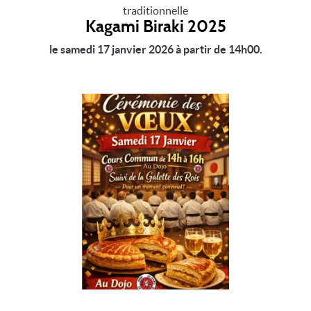
traditionnelle
Kagami Biraki 2025
le
samedi 17 janvier 2026 à partir de 14h00.