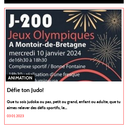
ANIMATION
Défie ton Judo!
Que tu sois judoka ou pas, petit ou grand, enfant ou adulte, que tu
aimes relever des défis sportifs, le...
03 01 2023